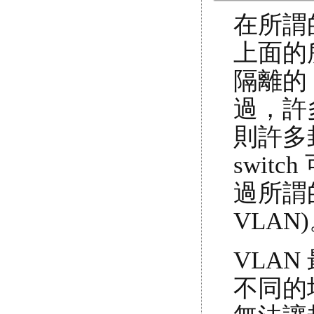
在所謂
上面的
隔離的
過，許
則許多
swi
過所謂的虛
VLAN
VLAN
不同的