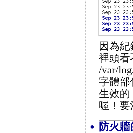
Sep 23 23:
Sep 23 23:
Sep 23 23:
Sep 23 23:
Sep 23 23:
因為紀錄的
裡頭看
/var
字體部
生效的！
喔！要
防火牆